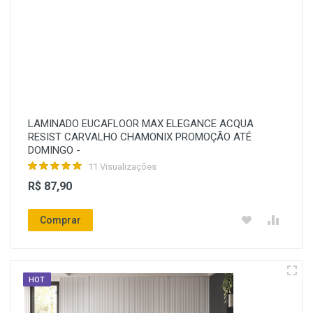
LAMINADO EUCAFLOOR MAX ELEGANCE ACQUA
RESIST CARVALHO CHAMONIX PROMOÇÃO ATÉ
DOMINGO -
11 Visualizações
R$ 87,90
Comprar
HOT