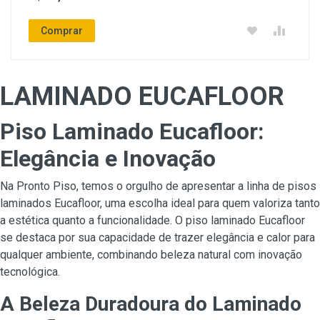
Comprar
LAMINADO EUCAFLOOR
Piso Laminado Eucafloor:
Elegância e Inovação
Na Pronto Piso, temos o orgulho de apresentar a linha de pisos
laminados Eucafloor, uma escolha ideal para quem valoriza tanto
a estética quanto a funcionalidade. O piso laminado Eucafloor
se destaca por sua capacidade de trazer elegância e calor para
qualquer ambiente, combinando beleza natural com inovação
tecnológica.
A Beleza Duradoura do Laminado