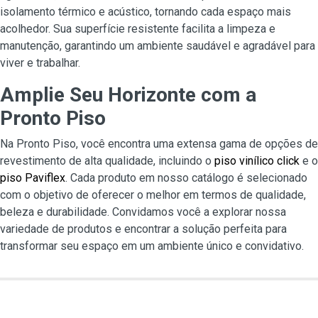
isolamento térmico e acústico, tornando cada espaço mais
acolhedor. Sua superfície resistente facilita a limpeza e
manutenção, garantindo um ambiente saudável e agradável para
viver e trabalhar.
Amplie Seu Horizonte com a
Pronto Piso
Na Pronto Piso, você encontra uma extensa gama de opções de
revestimento de alta qualidade, incluindo o
piso vinílico click
e o
piso Paviflex
. Cada produto em nosso catálogo é selecionado
com o objetivo de oferecer o melhor em termos de qualidade,
beleza e durabilidade. Convidamos você a explorar nossa
variedade de produtos e encontrar a solução perfeita para
transformar seu espaço em um ambiente único e convidativo.