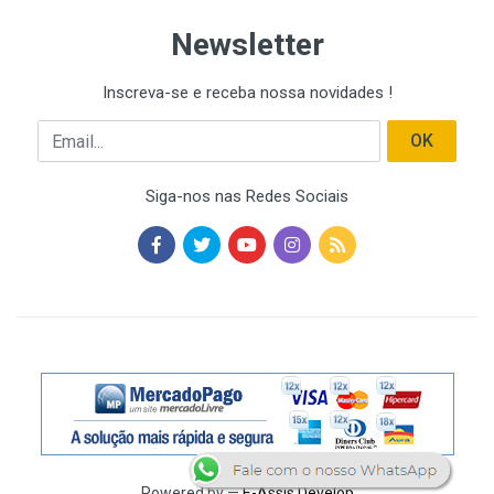
Newsletter
Inscreva-se e receba nossa novidades !
Email
OK
Siga-nos nas Redes Sociais
Powered by —
E-Assis Develop