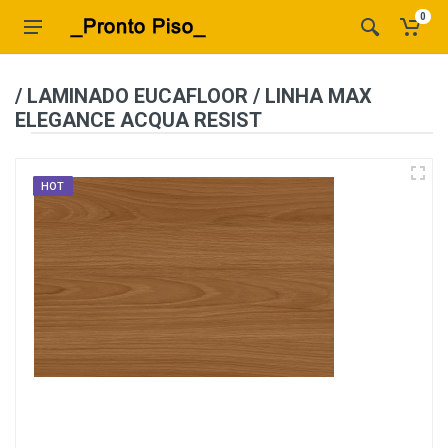
0
/ LAMINADO EUCAFLOOR / LINHA MAX
ELEGANCE ACQUA RESIST
HOT