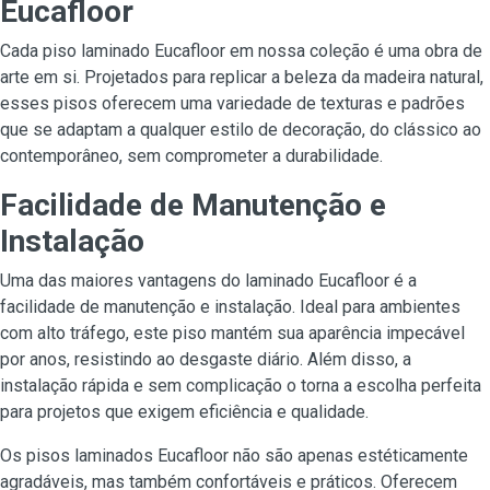
Eucafloor
Cada piso laminado Eucafloor em nossa coleção é uma obra de
arte em si. Projetados para replicar a beleza da madeira natural,
esses pisos oferecem uma variedade de texturas e padrões
que se adaptam a qualquer estilo de decoração, do clássico ao
contemporâneo, sem comprometer a durabilidade.
Facilidade de Manutenção e
Instalação
Uma das maiores vantagens do laminado Eucafloor é a
facilidade de manutenção e instalação. Ideal para ambientes
com alto tráfego, este piso mantém sua aparência impecável
por anos, resistindo ao desgaste diário. Além disso, a
instalação rápida e sem complicação o torna a escolha perfeita
para projetos que exigem eficiência e qualidade.
Os pisos laminados Eucafloor não são apenas estéticamente
agradáveis, mas também confortáveis e práticos. Oferecem