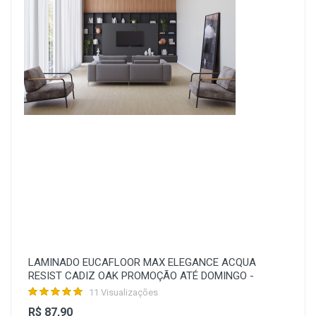
LAMINADO EUCAFLOOR MAX ELEGANCE ACQUA
RESIST CADIZ OAK PROMOÇÃO ATÉ DOMINGO -
11 Visualizações
R$ 87,90