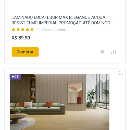
LAMINADO EUCAFLOOR MAX ELEGANCE ACQUA
RESIST ELMO IMPERIAL PROMOÇÃO ATÉ DOMINGO -
11 Visualizações
R$ 89,90
Comprar
HOT