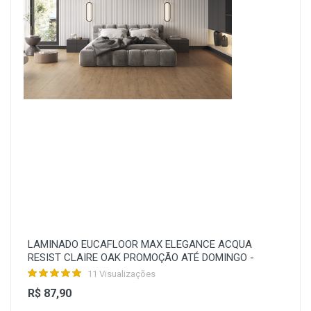
LAMINADO EUCAFLOOR MAX ELEGANCE ACQUA
RESIST CLAIRE OAK PROMOÇÃO ATÉ DOMINGO -
11 Visualizações
R$ 87,90