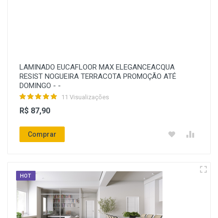
LAMINADO EUCAFLOOR MAX ELEGANCEACQUA
RESIST NOGUEIRA TERRACOTA PROMOÇÃO ATÉ
DOMINGO - -
11 Visualizações
R$ 87,90
Comprar
HOT