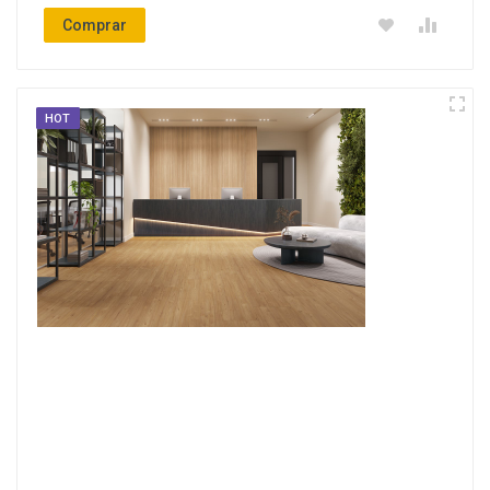
Comprar
HOT