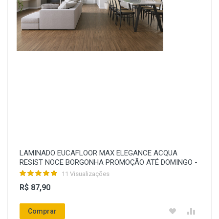
LAMINADO EUCAFLOOR MAX ELEGANCE ACQUA
RESIST NOCE BORGONHA PROMOÇÃO ATÉ DOMINGO -
11 Visualizações
R$ 87,90
Comprar