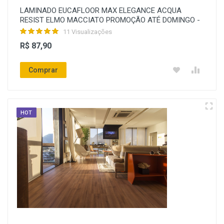
LAMINADO EUCAFLOOR MAX ELEGANCE ACQUA
RESIST ELMO MACCIATO PROMOÇÃO ATÉ DOMINGO -
11 Visualizações
R$ 87,90
Comprar
HOT