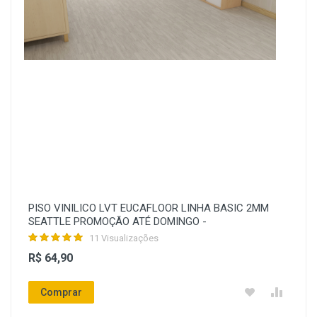
PISO VINILICO LVT EUCAFLOOR LINHA BASIC 2MM
SEATTLE PROMOÇÃO ATÉ DOMINGO -
11 Visualizações
R$ 64,90
Comprar