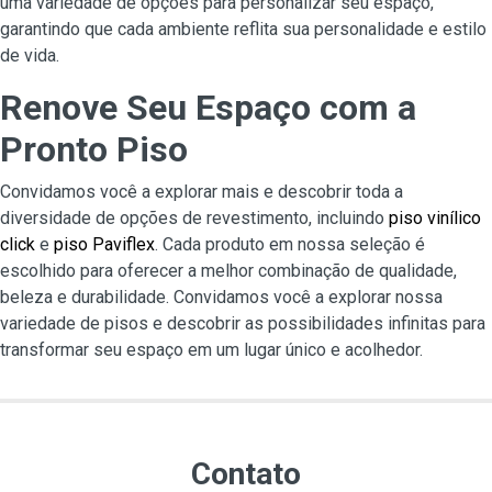
uma variedade de opções para personalizar seu espaço,
garantindo que cada ambiente reflita sua personalidade e estilo
de vida.
Renove Seu Espaço com a
Pronto Piso
Convidamos você a explorar mais e descobrir toda a
diversidade de opções de revestimento, incluindo
piso vinílico
click
e
piso Paviflex
. Cada produto em nossa seleção é
escolhido para oferecer a melhor combinação de qualidade,
beleza e durabilidade. Convidamos você a explorar nossa
variedade de pisos e descobrir as possibilidades infinitas para
transformar seu espaço em um lugar único e acolhedor.
Contato