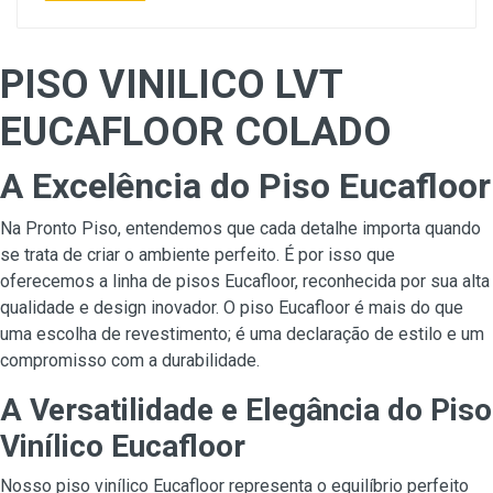
PISO VINILICO LVT
EUCAFLOOR COLADO
A Excelência do Piso Eucafloor
Na Pronto Piso, entendemos que cada detalhe importa quando
se trata de criar o ambiente perfeito. É por isso que
oferecemos a linha de pisos Eucafloor, reconhecida por sua alta
qualidade e design inovador. O piso Eucafloor é mais do que
uma escolha de revestimento; é uma declaração de estilo e um
compromisso com a durabilidade.
A Versatilidade e Elegância do Piso
Vinílico Eucafloor
Nosso piso vinílico Eucafloor representa o equilíbrio perfeito