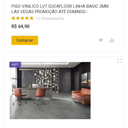
PISO VINILICO LVT EUCAFLOOR LINHA BASIC 2MM
LAS VEGAS PROMOÇÃO ATÉ DOMINGO -
11 Visualizações
R$ 64,90
Comprar
HOT