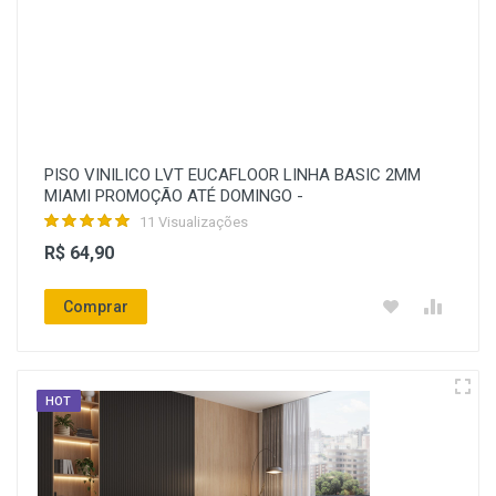
PISO VINILICO LVT EUCAFLOOR LINHA BASIC 2MM
MIAMI PROMOÇÃO ATÉ DOMINGO -
11 Visualizações
R$ 64,90
Comprar
HOT