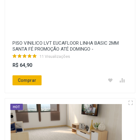
PISO VINILICO LVT EUCAFLOOR LINHA BASIC 2MM
SANTA FÉ PROMOÇÃO ATÉ DOMINGO -
11 Visualizações
R$ 64,90
Comprar
HOT