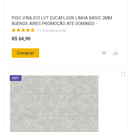
PISO VINILICO LVT EUCAFLOOR LINHA BASIC 2MM
BUENOS AIRES PROMOÇÃO ATÉ DOMINGO -
11 Visualizações
R$ 64,90
Comprar
HOT