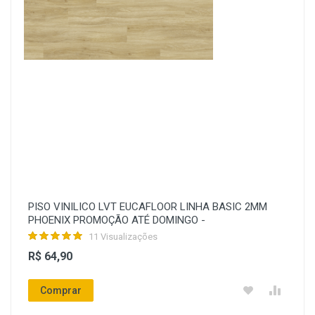
PISO VINILICO LVT EUCAFLOOR LINHA BASIC 2MM
PHOENIX PROMOÇÃO ATÉ DOMINGO -
11 Visualizações
R$ 64,90
Comprar