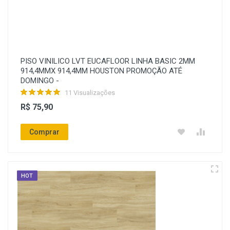
PISO VINILICO LVT EUCAFLOOR LINHA BASIC 2MM
914,4MMX 914,4MM HOUSTON PROMOÇÃO ATÉ
DOMINGO -
11 Visualizações
R$ 75,90
Comprar
HOT