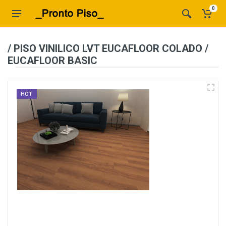
0
/ PISO VINILICO LVT EUCAFLOOR COLADO /
EUCAFLOOR BASIC
HOT