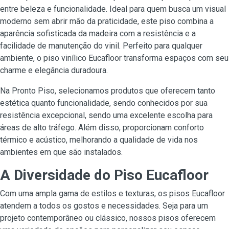
entre beleza e funcionalidade. Ideal para quem busca um visual
moderno sem abrir mão da praticidade, este piso combina a
aparência sofisticada da madeira com a resistência e a
facilidade de manutenção do vinil. Perfeito para qualquer
ambiente, o piso vinílico Eucafloor transforma espaços com seu
charme e elegância duradoura.
Na Pronto Piso, selecionamos produtos que oferecem tanto
estética quanto funcionalidade, sendo conhecidos por sua
resistência excepcional, sendo uma excelente escolha para
áreas de alto tráfego. Além disso, proporcionam conforto
térmico e acústico, melhorando a qualidade de vida nos
ambientes em que são instalados.
A Diversidade do Piso Eucafloor
Com uma ampla gama de estilos e texturas, os pisos Eucafloor
atendem a todos os gostos e necessidades. Seja para um
projeto contemporâneo ou clássico, nossos pisos oferecem