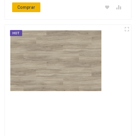
Comprar
HOT