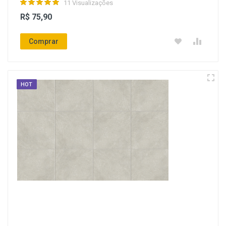
11 Visualizações
R$ 75,90
Comprar
HOT