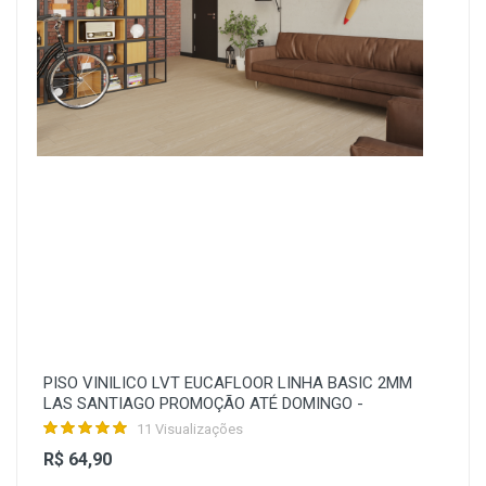
PISO VINILICO LVT EUCAFLOOR LINHA BASIC 2MM
LAS SANTIAGO PROMOÇÃO ATÉ DOMINGO -
11 Visualizações
R$ 64,90