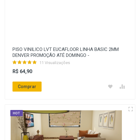
PISO VINILICO LVT EUCAFLOOR LINHA BASIC 2MM
DENVER PROMOÇÃO ATÉ DOMINGO -
11 Visualizações
R$ 64,90
Comprar
HOT