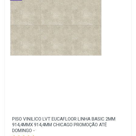
PISO VINILICO LVT EUCAFLOOR LINHA BASIC 2MM
914,4MMX 914,4MM CHICAGO PROMOÇÃO ATÉ
DOMINGO -