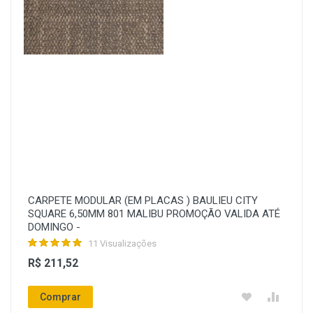
CARPETE MODULAR (EM PLACAS ) BAULIEU CITY
SQUARE 6,50MM 801 MALIBU PROMOÇÃO VALIDA ATÉ
DOMINGO -
11 Visualizações
R$ 211,52
Comprar