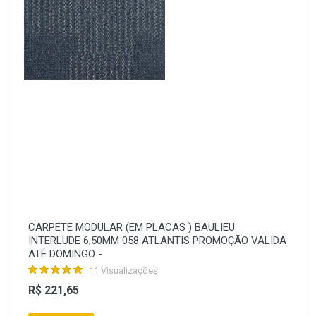
CARPETE MODULAR (EM PLACAS ) BAULIEU
INTERLUDE 6,50MM 058 ATLANTIS PROMOÇÃO VALIDA
ATÉ DOMINGO -
11 Visualizações
R$ 221,65