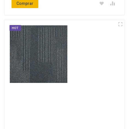
Comprar
HOT