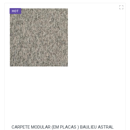
HOT
CARPETE MODULAR (EM PLACAS ) BAULIEU ASTRAL