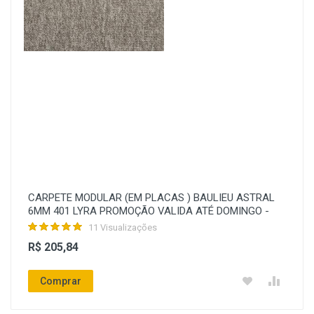
CARPETE MODULAR (EM PLACAS ) BAULIEU ASTRAL
6MM 401 LYRA PROMOÇÃO VALIDA ATÉ DOMINGO -
11 Visualizações
R$ 205,84
Comprar