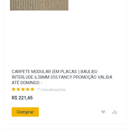
CARPETE MODULAR (EM PLACAS ) BAULIEU
INTERLUDE 6,50MM 055 FANCY PROMOÇÃO VALIDA
ATÉ DOMINGO -
11 Visualizações
R$ 221,65
Comprar