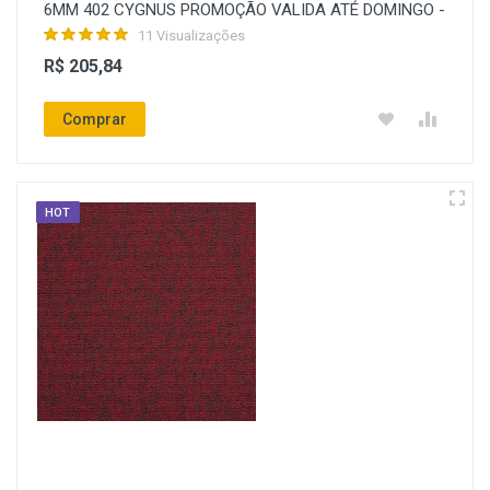
6MM 402 CYGNUS PROMOÇÃO VALIDA ATÉ DOMINGO -
11 Visualizações
R$ 205,84
Comprar
HOT