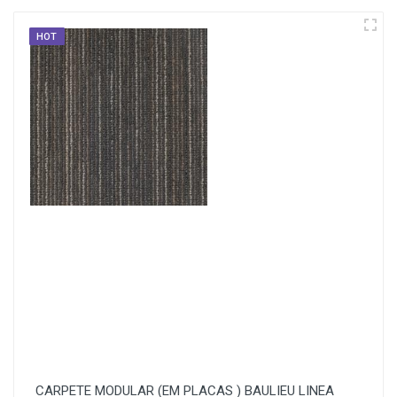
HOT
CARPETE MODULAR (EM PLACAS ) BAULIEU LINEA