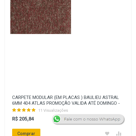
CARPETE MODULAR (EM PLACAS ) BAULIEU ASTRAL
6MM 404 ATLAS PROMOÇÃO VALIDA ATÉ DOMINGO -
11 Visualizações
R$ 205,84
Comprar