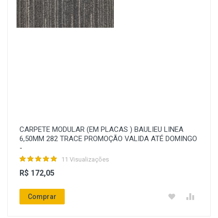
CARPETE MODULAR (EM PLACAS ) BAULIEU LINEA
6,50MM 282 TRACE PROMOÇÃO VALIDA ATÉ DOMINGO
-
11 Visualizações
R$ 172,05
Comprar