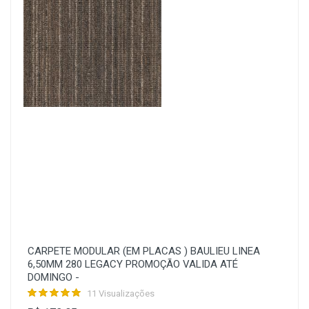
CARPETE MODULAR (EM PLACAS ) BAULIEU LINEA
6,50MM 280 LEGACY PROMOÇÃO VALIDA ATÉ
DOMINGO -
11 Visualizações