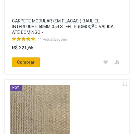
CARPETE MODULAR (EM PLACAS ) BAULIEU
INTERLUDE 6,50MM 054 STEEL PROMOÇÃO VALIDA
ATÉ DOMINGO -
11 Visualizações
R$ 221,65
Comprar
HOT