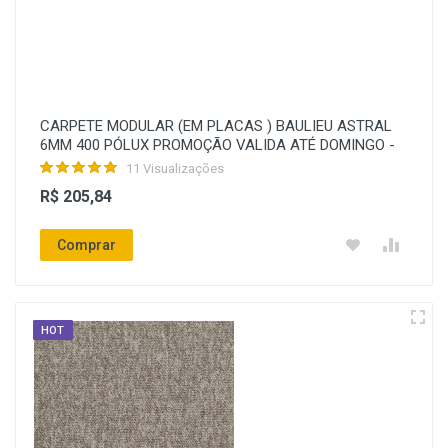
CARPETE MODULAR (EM PLACAS ) BAULIEU ASTRAL
6MM 400 PÓLUX PROMOÇÃO VALIDA ATÉ DOMINGO -
11 Visualizações
R$ 205,84
Comprar
HOT