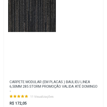
CARPETE MODULAR (EM PLACAS ) BAULIEU LINEA
6,50MM 285 STORM PROMOÇÃO VALIDA ATÉ DOMINGO
-
11 Visualizações
R$ 172,05