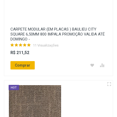
CARPETE MODULAR (EM PLACAS ) BAULIEU CITY
SQUARE 6,50MM 800 IMPALA PROMOÇÃO VALIDA ATÉ
DOMINGO -
11 Visualizações
R$ 211,52
Comprar
HOT