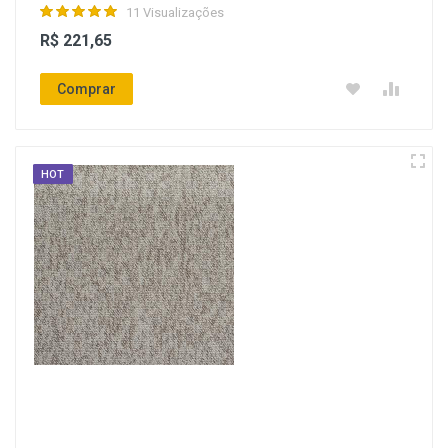
11 Visualizações
R$ 221,65
Comprar
HOT