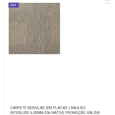
HOT
CARPETE MODULAR (EM PLACAS ) BAULIEU
INTERLUDE 6,50MM 056 NATIVE PROMOÇÃO VALIDA