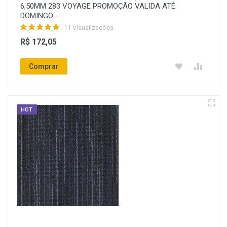
6,50MM 283 VOYAGE PROMOÇÃO VALIDA ATÉ
DOMINGO -
11 Visualizações
R$ 172,05
Comprar
HOT