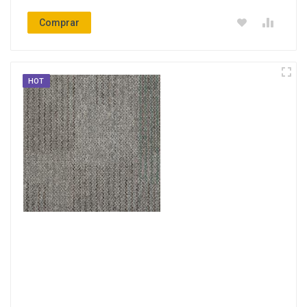
Comprar
HOT