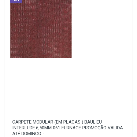
CARPETE MODULAR (EM PLACAS ) BAULIEU
INTERLUDE 6,50MM 061 FURNACE PROMOÇÃO VALIDA
ATÉ DOMINGO -