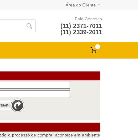
Área do Cliente
Fale Conosco
(11) 2371-7011
(11) 2339-2011
0
 todo o processo de compra acontece em ambiente