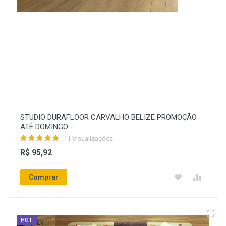
STUDIO DURAFLOOR CARVALHO BELIZE PROMOÇÃO
ATÉ DOMINGO -
11 Visualizações
R$ 95,92
Comprar
HOT