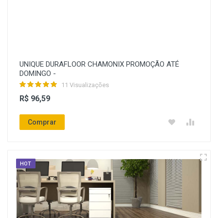
UNIQUE DURAFLOOR CHAMONIX PROMOÇÃO ATÉ
DOMINGO -
11 Visualizações
R$ 96,59
Comprar
HOT