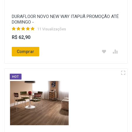
DURAFLOOR NOVO NEW WAY ITAPUÃ PROMOÇÃO ATÉ
DOMINGO -
11 Visualizações
R$ 62,90
Comprar
HOT