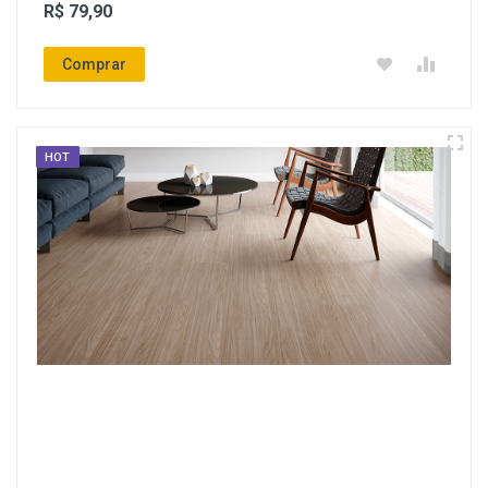
R$ 79,90
Comprar
HOT