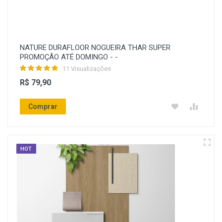
NATURE DURAFLOOR NOGUEIRA THAR SUPER
PROMOÇÃO ATÉ DOMINGO - -
11 Visualizações
R$ 79,90
Comprar
HOT