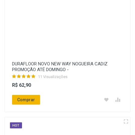
DURAFLOOR NOVO NEW WAY NOGUEIRA CADIZ
PROMOÇÃO ATÉ DOMINGO -
11 Visualizações
R$ 62,90
Comprar
HOT