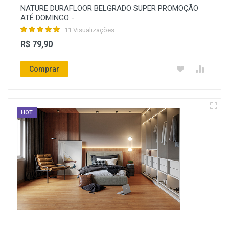
NATURE DURAFLOOR BELGRADO SUPER PROMOÇÃO
ATÉ DOMINGO -
11 Visualizações
R$ 79,90
Comprar
HOT