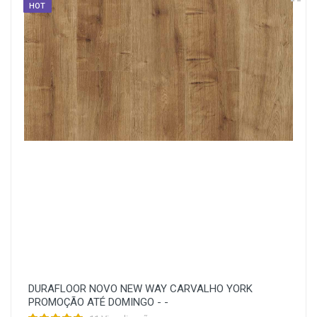
HOT
DURAFLOOR NOVO NEW WAY CARVALHO YORK
PROMOÇÃO ATÉ DOMINGO - -