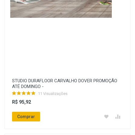
STUDIO DURAFLOOR CARVALHO DOVER PROMOÇÃO
ATÉ DOMINGO -
11 Visualizações
R$ 95,92
Comprar