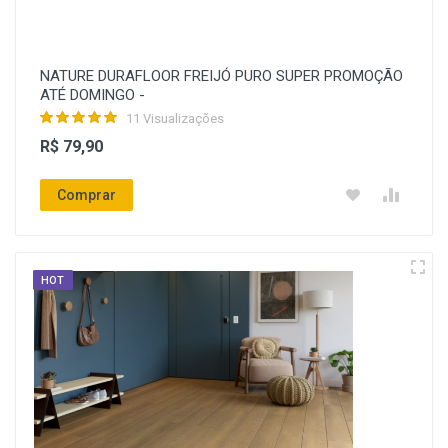
NATURE DURAFLOOR FREIJÓ PURO SUPER PROMOÇÃO
ATÉ DOMINGO -
11 Visualizações
R$ 79,90
Comprar
HOT