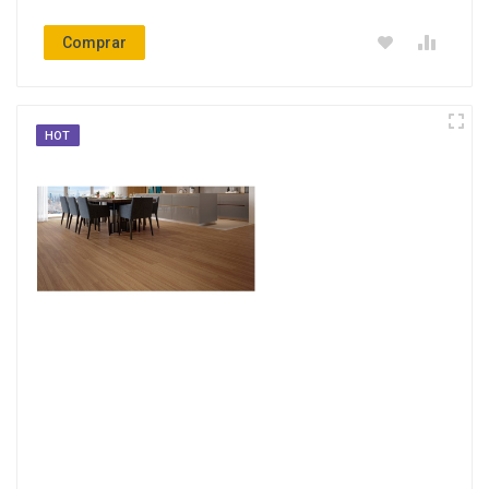
Comprar
HOT