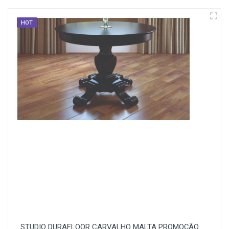
HOT
STUDIO DURAFLOOR CARVALHO MALTA PROMOÇÃO