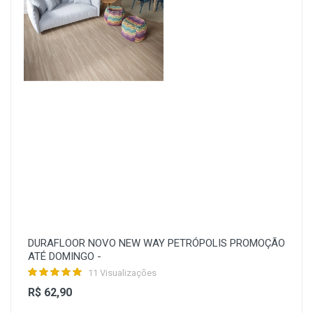
DURAFLOOR NOVO NEW WAY PETRÓPOLIS PROMOÇÃO
ATÉ DOMINGO -
11 Visualizações
R$ 62,90