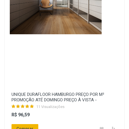
UNIQUE DURAFLOOR HAMBURGO PREÇO POR M²
PROMOÇÃO ATÉ DOMINGO PREÇO À VISTA -
11 Visualizações
R$ 96,59
Comprar