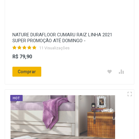
NATURE DURAFLOOR CUMARU RAIZ LINHA 2021
SUPER PROMOÇÃO ATÉ DOMINGO -
11 Visualizações
R$ 79,90
Comprar
HOT