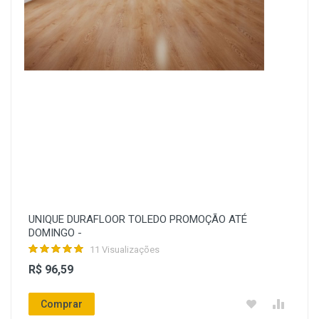
UNIQUE DURAFLOOR TOLEDO PROMOÇÃO ATÉ
DOMINGO -
11 Visualizações
R$ 96,59
Comprar