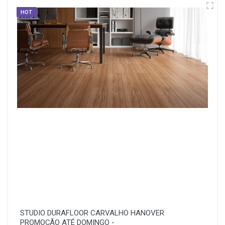
HOT
STUDIO DURAFLOOR CARVALHO HANOVER
PROMOÇÃO ATÉ DOMINGO -