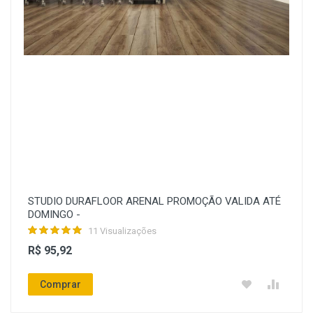
STUDIO DURAFLOOR ARENAL PROMOÇÃO VALIDA ATÉ
DOMINGO -
11 Visualizações
R$ 95,92
Comprar