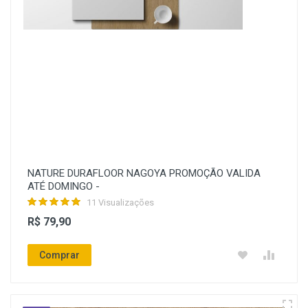
NATURE DURAFLOOR NAGOYA PROMOÇÃO VALIDA
ATÉ DOMINGO -
11 Visualizações
R$ 79,90
Comprar