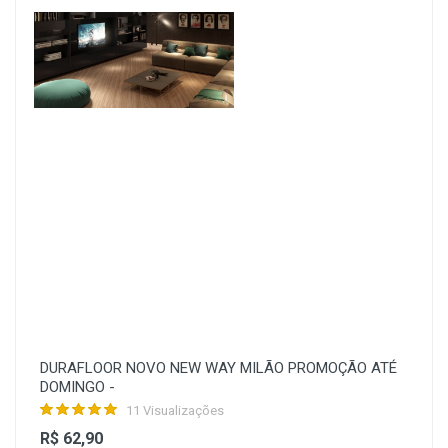
DURAFLOOR NOVO NEW WAY MILÃO PROMOÇÃO ATÉ
DOMINGO -
11 Visualizações
R$ 62,90