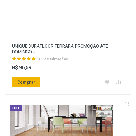
UNIQUE DURAFLOOR FERRARA PROMOÇÃO ATÉ
DOMINGO -
11 Visualizações
R$ 96,59
Comprar
HOT