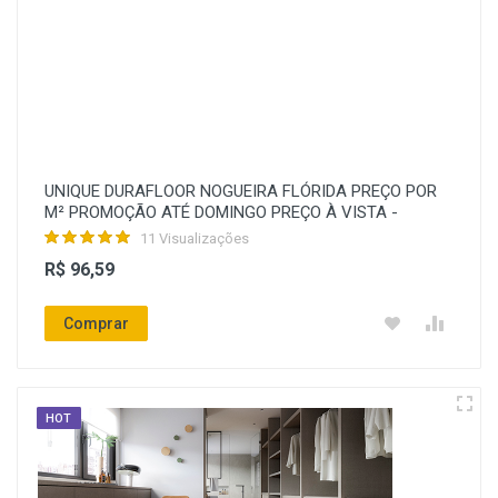
UNIQUE DURAFLOOR NOGUEIRA FLÓRIDA PREÇO POR
M² PROMOÇÃO ATÉ DOMINGO PREÇO À VISTA -
11 Visualizações
R$ 96,59
Comprar
HOT