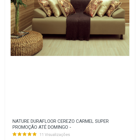
NATURE DURAFLOOR CEREZO CARMEL SUPER
PROMOÇÃO ATÉ DOMINGO -
11 Visualizações