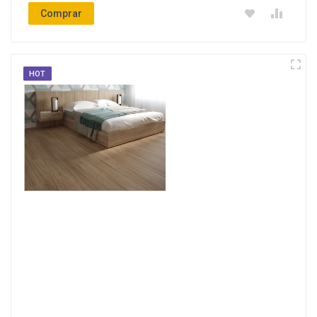
Comprar
HOT