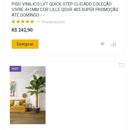
PISO VINILICO LVT QUICK STEP CLICADO COLEÇÃO
VIVRE 4+1MM COR LILLE QSVR 405 SUPER PROMOÇÃO
ATÉ DOMINGO - -
11 Visualizações
R$ 242,90
Comprar
HOT