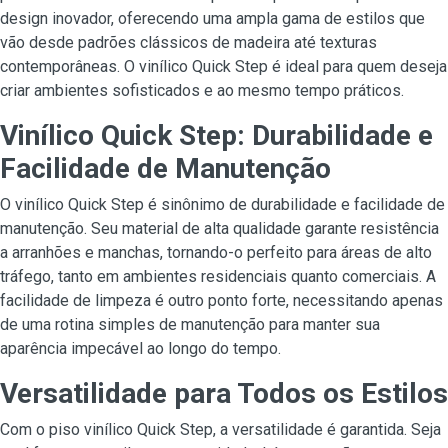
design inovador, oferecendo uma ampla gama de estilos que
vão desde padrões clássicos de madeira até texturas
contemporâneas. O vinílico Quick Step é ideal para quem deseja
criar ambientes sofisticados e ao mesmo tempo práticos.
Vinílico Quick Step: Durabilidade e
Facilidade de Manutenção
O vinílico Quick Step é sinônimo de durabilidade e facilidade de
manutenção. Seu material de alta qualidade garante resistência
a arranhões e manchas, tornando-o perfeito para áreas de alto
tráfego, tanto em ambientes residenciais quanto comerciais. A
facilidade de limpeza é outro ponto forte, necessitando apenas
de uma rotina simples de manutenção para manter sua
aparência impecável ao longo do tempo.
Versatilidade para Todos os Estilos
Com o piso vinílico Quick Step, a versatilidade é garantida. Seja