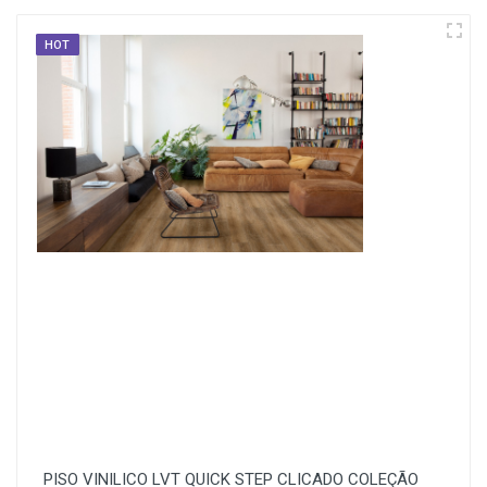
HOT
PISO VINILICO LVT QUICK STEP CLICADO COLEÇÃO