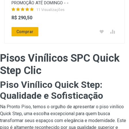
PROMOÇÃO ATÉ DOMINGO - -
11 Visualizações
R$ 290,50
Comprar
Pisos Vinílicos SPC Quick
Step Clic
Piso Vinílico Quick Step:
Qualidade e Sofisticação
Na Pronto Piso, temos o orgulho de apresentar o piso vinílico
Quick Step, uma escolha excepcional para quem busca
transformar seus espaços com elegância e modernidade. Este
piso é altamente reconhecido por sua qualidade superior e