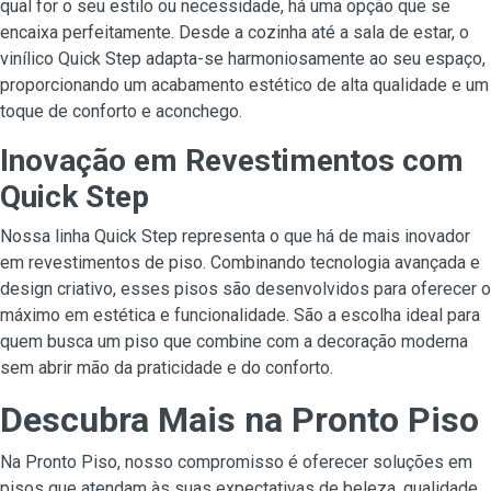
qual for o seu estilo ou necessidade, há uma opção que se
encaixa perfeitamente. Desde a cozinha até a sala de estar, o
vinílico Quick Step adapta-se harmoniosamente ao seu espaço,
proporcionando um acabamento estético de alta qualidade e um
toque de conforto e aconchego.
Inovação em Revestimentos com
Quick Step
Nossa linha Quick Step representa o que há de mais inovador
em revestimentos de piso. Combinando tecnologia avançada e
design criativo, esses pisos são desenvolvidos para oferecer o
máximo em estética e funcionalidade. São a escolha ideal para
quem busca um piso que combine com a decoração moderna
sem abrir mão da praticidade e do conforto.
Descubra Mais na Pronto Piso
Na Pronto Piso, nosso compromisso é oferecer soluções em
pisos que atendam às suas expectativas de beleza, qualidade