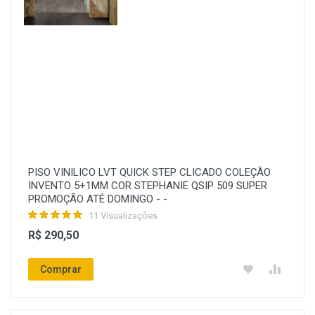
PISO VINILICO LVT QUICK STEP CLICADO COLEÇÃO
INVENTO 5+1MM COR STEPHANIE QSIP 509 SUPER
PROMOÇÃO ATÉ DOMINGO - -
11 Visualizações
R$ 290,50
Comprar