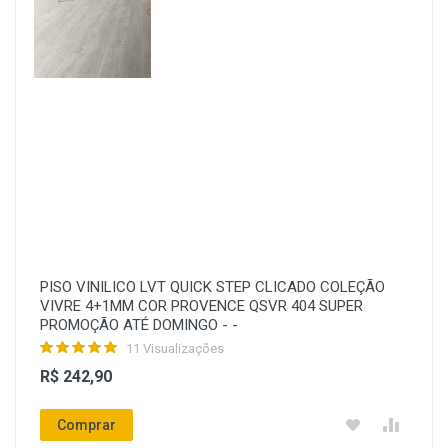
PISO VINILICO LVT QUICK STEP CLICADO COLEÇÃO
VIVRE 4+1MM COR PROVENCE QSVR 404 SUPER
PROMOÇÃO ATÉ DOMINGO - -
11 Visualizações
R$ 242,90
Comprar