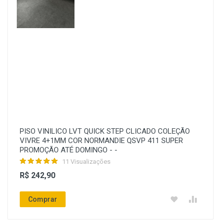
PISO VINILICO LVT QUICK STEP CLICADO COLEÇÃO
VIVRE 4+1MM COR NORMANDIE QSVP 411 SUPER
PROMOÇÃO ATÉ DOMINGO - -
11 Visualizações
R$ 242,90
Comprar