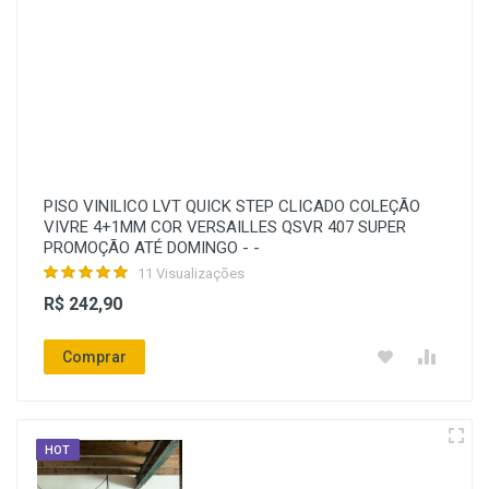
PISO VINILICO LVT QUICK STEP CLICADO COLEÇÃO
VIVRE 4+1MM COR VERSAILLES QSVR 407 SUPER
PROMOÇÃO ATÉ DOMINGO - -
11 Visualizações
R$ 242,90
Comprar
HOT