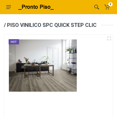
0
/ PISO VINILICO SPC QUICK STEP CLIC
HOT