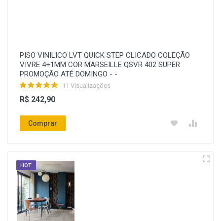
PISO VINILICO LVT QUICK STEP CLICADO COLEÇÃO
VIVRE 4+1MM COR MARSEILLE QSVR 402 SUPER
PROMOÇÃO ATÉ DOMINGO - -
11 Visualizações
R$ 242,90
Comprar
HOT