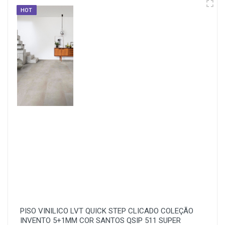
HOT
PISO VINILICO LVT QUICK STEP CLICADO COLEÇÃO
INVENTO 5+1MM COR SANTOS QSIP 511 SUPER