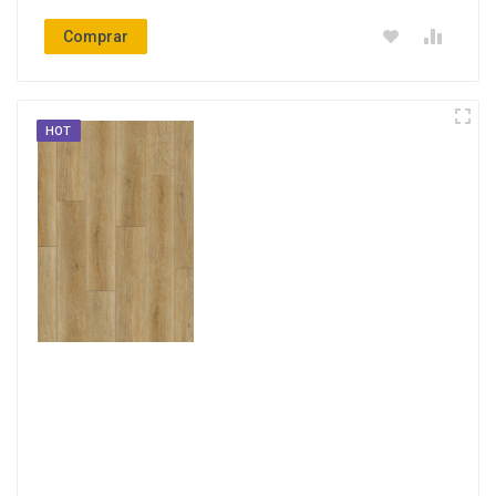
Comprar
HOT