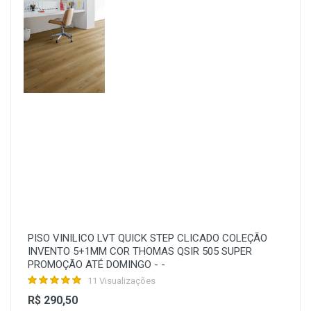
PISO VINILICO LVT QUICK STEP CLICADO COLEÇÃO
INVENTO 5+1MM COR THOMAS QSIR 505 SUPER
PROMOÇÃO ATÉ DOMINGO - -
11 Visualizações
R$ 290,50