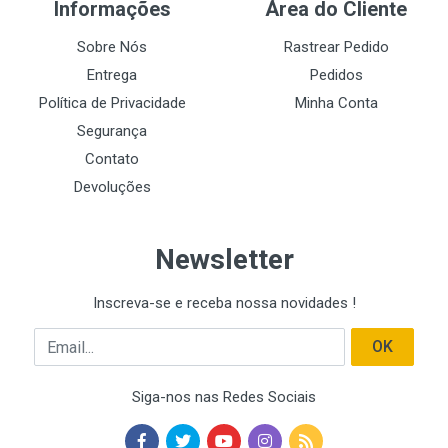
Informações
Área do Cliente
Sobre Nós
Rastrear Pedido
Entrega
Pedidos
Política de Privacidade
Minha Conta
Segurança
Contato
Devoluções
Newsletter
Inscreva-se e receba nossa novidades !
Email
OK
Siga-nos nas Redes Sociais