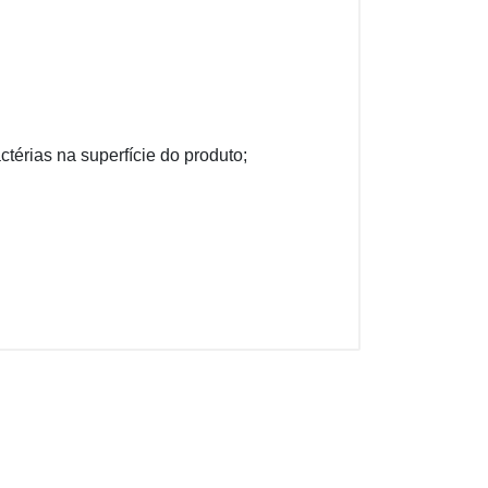
térias na superfície do produto;